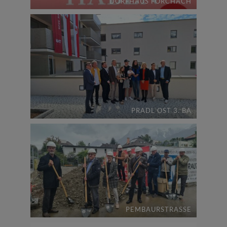
DORFHAUS FORCHACH
PRADL OST 3. BA
PEMBAURSTRASSE