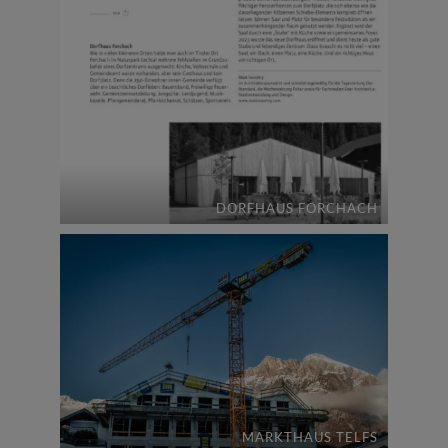
DORFHAUS FORCHACH
MARKTHAUS TELFS