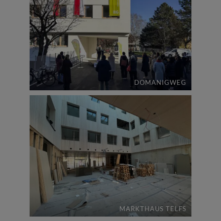
DOMANIGWEG
MARKTHAUS TELFS