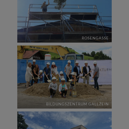
ROSENGASSE
BILDUNGSZENTRUM GALLZEIN