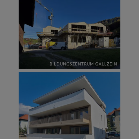
BILDUNGSZENTRUM GALLZEIN