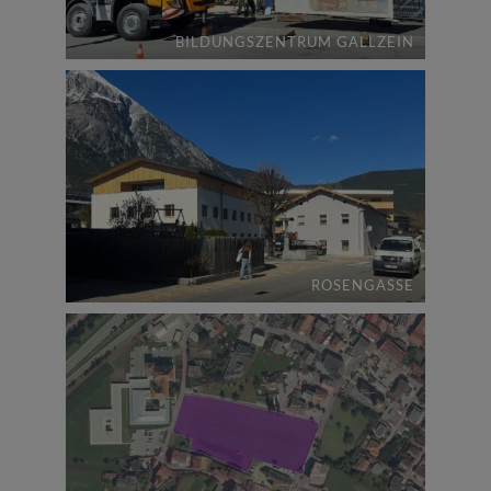
BILDUNGSZENTRUM GALLZEIN
ROSENGASSE