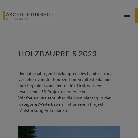
HOLZBAUPREIS 2023
Beim diesjährigen Holzbaupreis des Landes Tirol,
verliehen von der Kooperation Architektenkammer
und Ingenieurkonsulenten für Tirol, wurden
insgesamt 158 Projekte eingereicht.
Wir freuen uns sehr über die Nominierung in der
Kategorie „Weiterbauen“ mit unserem Projekt
„Aufstockung Villa Blanka“.