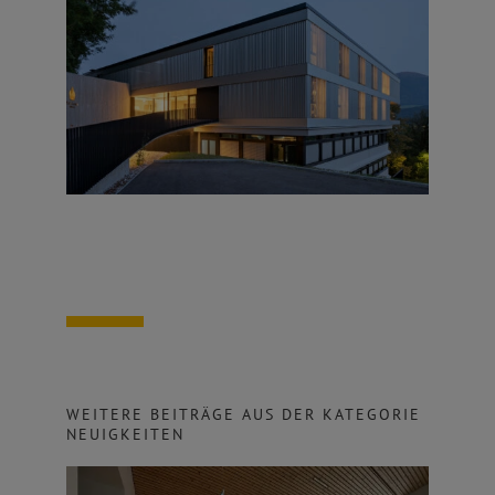
WEITERE BEITRÄGE AUS DER KATEGORIE
NEUIGKEITEN