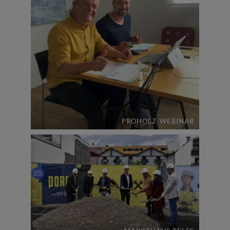
PROHOLZ-WEBINAR