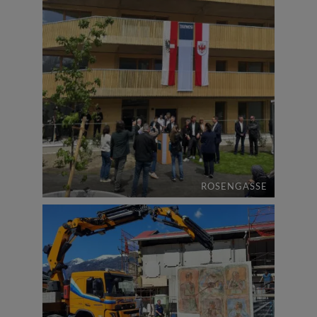
ROSENGASSE