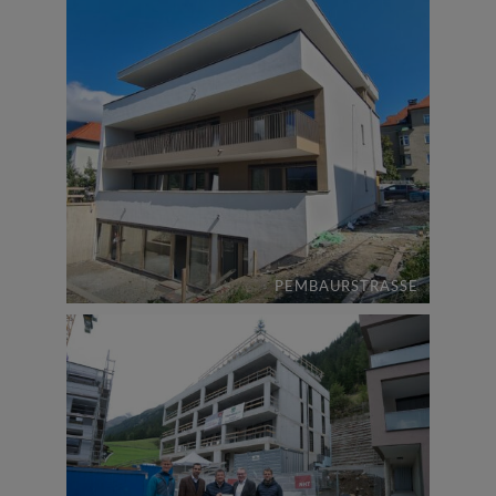
PEMBAURSTRASSE