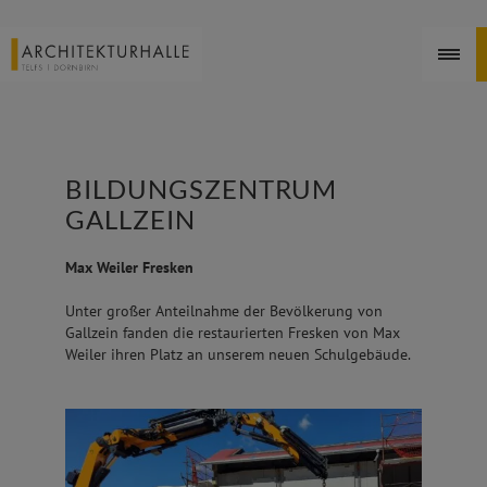
BILDUNGSZENTRUM
GALLZEIN
Max Weiler Fresken
Unter großer Anteilnahme der Bevölkerung von
Gallzein fanden die restaurierten Fresken von Max
Weiler ihren Platz an unserem neuen Schulgebäude.