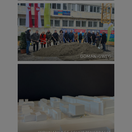
DOMANIGWEG