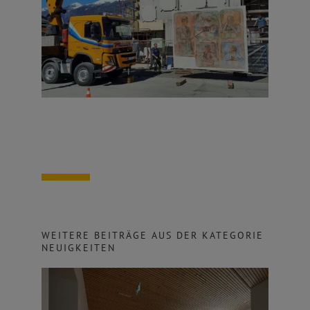
WEITERE BEITRÄGE AUS DER KATEGORIE
NEUIGKEITEN