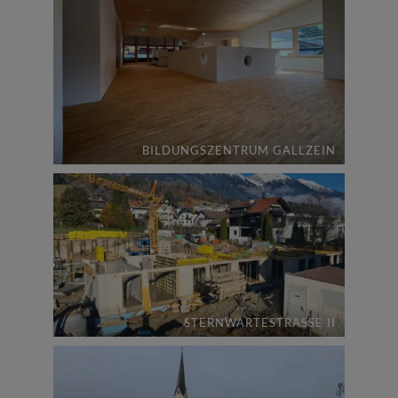
BILDUNGSZENTRUM GALLZEIN
STERNWARTESTRASSE II