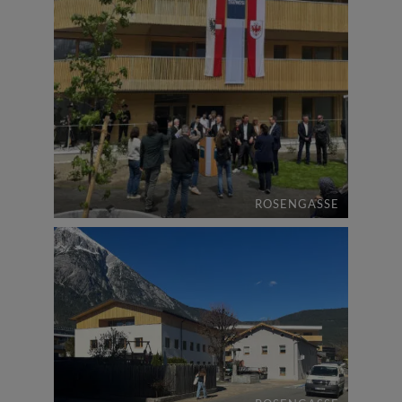
ROSENGASSE