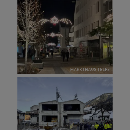
MARKTHAUS TELFS