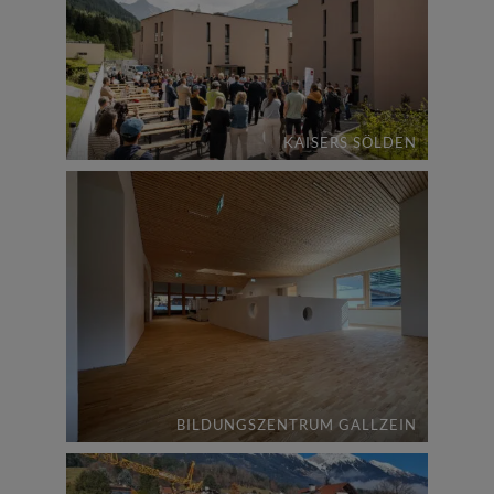
KAISERS SÖLDEN
BILDUNGSZENTRUM GALLZEIN