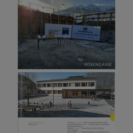
ROSENGASSE