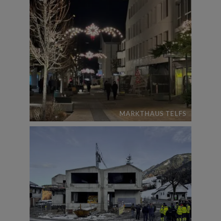
MARKTHAUS TELFS