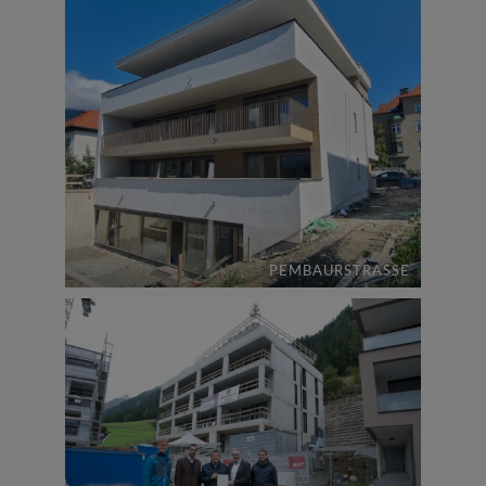
PEMBAURSTRASSE