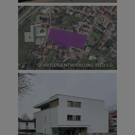
QUARTIERSENTWICKLUNG RIED I.O.