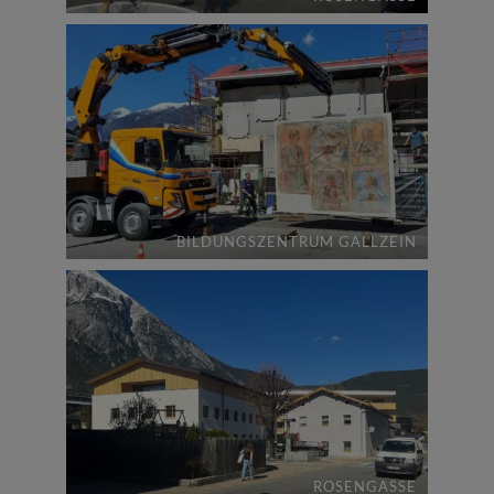
BILDUNGSZENTRUM GALLZEIN
ROSENGASSE