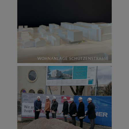
WOHNANLAGE SCHÜTZENSTRASSE