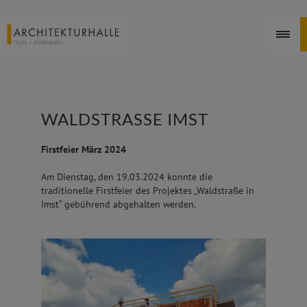
WALDSTRASSE IMST
Firstfeier März 2024
Am Dienstag, den 19.03.2024 konnte die
traditionelle Firstfeier des Projektes „Waldstraße in
Imst“ gebührend abgehalten werden.