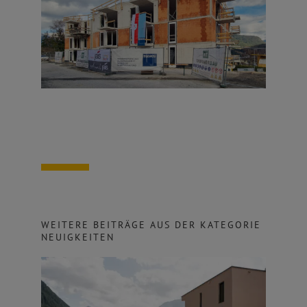
WEITERE BEITRÄGE AUS DER KATEGORIE
NEUIGKEITEN