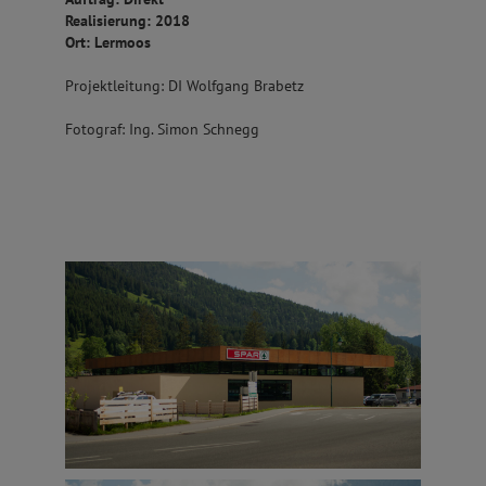
Realisierung: 2018
Ort: Lermoos
Projektleitung: DI Wolfgang Brabetz
Fotograf: Ing. Simon Schnegg