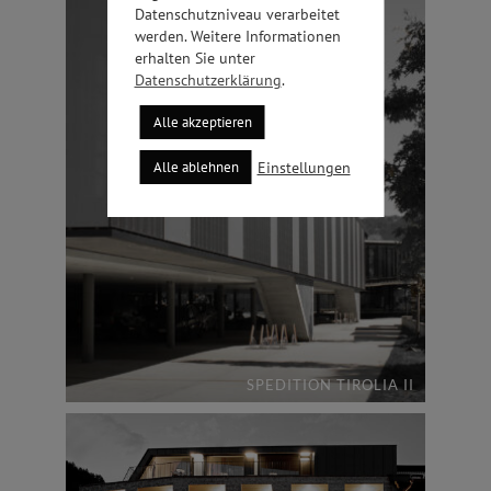
Datenschutzniveau verarbeitet
werden. Weitere Informationen
erhalten Sie unter
Datenschutzerklärung
.
Alle akzeptieren
Einstellungen
Alle ablehnen
SPEDITION TIROLIA II