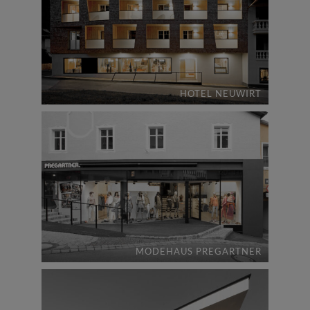
HOTEL NEUWIRT
MODEHAUS PREGARTNER