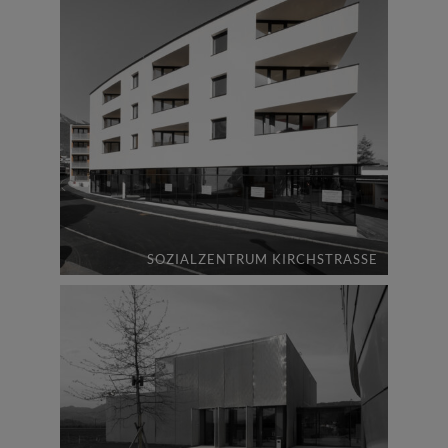
SOZIALZENTRUM KIRCHSTRASSE