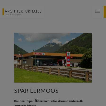
SPAR LERMOOS
Bauherr: Spar Österreichische Warenhandels-AG
Auftrag: Direkt