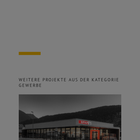
WEITERE PROJEKTE AUS DER KATEGORIE
GEWERBE