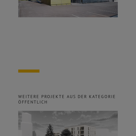
WEITERE PROJEKTE AUS DER KATEGORIE
ÖFFENTLICH