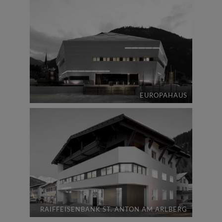
EUROPAHAUS
RAIFFEISENBANK ST. ANTON AM ARLBERG