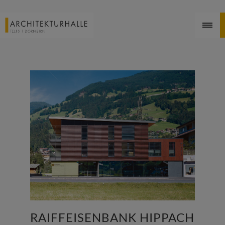
RAIFFEISENBANK HIPPACH