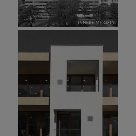
INNERE MEDIZIN